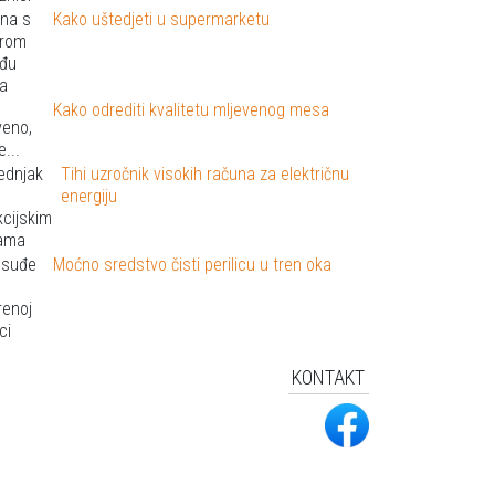
Kako uštedjeti u supermarketu
Kako odrediti kvalitetu mljevenog mesa
Tihi uzročnik visokih računa za električnu
energiju
Moćno sredstvo čisti perilicu u tren oka
KONTAKT