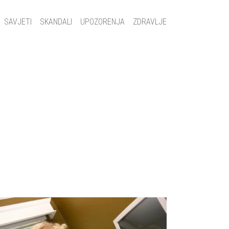
SAVJETI
SKANDALI
UPOZORENJA
ZDRAVLJE