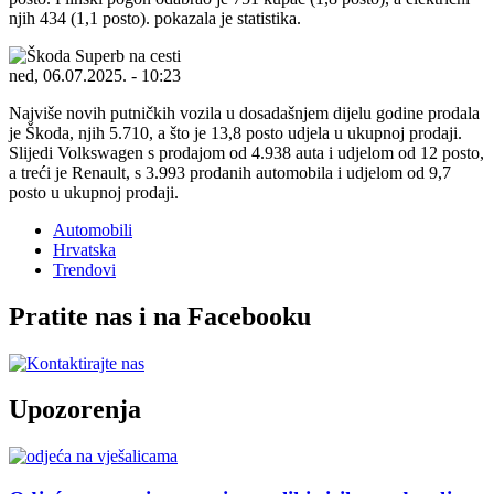
njih 434 (1,1 posto). pokazala je statistika.
ned, 06.07.2025. - 10:23
Najviše novih putničkih vozila u dosadašnjem dijelu godine prodala
je Škoda, njih 5.710, a što je 13,8 posto udjela u ukupnoj prodaji.
Slijedi Volkswagen s prodajom od 4.938 auta i udjelom od 12 posto,
a treći je Renault, s 3.993 prodanih automobila i udjelom od 9,7
posto u ukupnoj prodaji.
Automobili
Hrvatska
Trendovi
Pratite nas i na Facebooku
Upozorenja