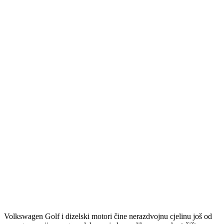
Volkswagen Golf i dizelski motori čine nerazdvojnu cjelinu još od